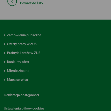
Powrót do listy
Zamówienia publiczne
Oferty pracy w ZUS
Praktyki i staże w ZUS
Konkursy ofert
Mienie zbędne
Mapa serwisu
Deklaracja dostępności
Ustawienia plików cookies