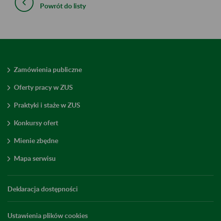
Powrót do listy
Zamówienia publiczne
Oferty pracy w ZUS
Praktyki i staże w ZUS
Konkursy ofert
Mienie zbędne
Mapa serwisu
Deklaracja dostępności
Ustawienia plików cookies