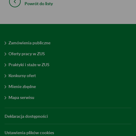
Powrót do listy
Zamówienia publiczne
Oferty pracy w ZUS
Praktyki i staże w ZUS
Konkursy ofert
Mienie zbędne
Mapa serwisu
Deklaracja dostępności
Ustawienia plików cookies