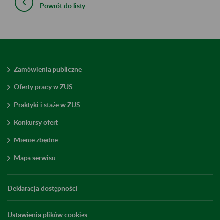
Powrót do listy
Zamówienia publiczne
Oferty pracy w ZUS
Praktyki i staże w ZUS
Konkursy ofert
Mienie zbędne
Mapa serwisu
Deklaracja dostępności
Ustawienia plików cookies