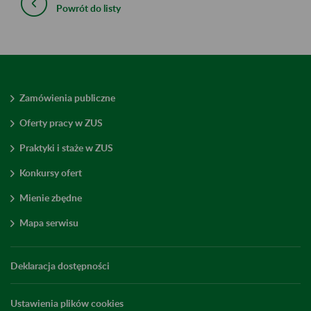
Powrót do listy
Zamówienia publiczne
Oferty pracy w ZUS
Praktyki i staże w ZUS
Konkursy ofert
Mienie zbędne
Mapa serwisu
Deklaracja dostępności
Ustawienia plików cookies