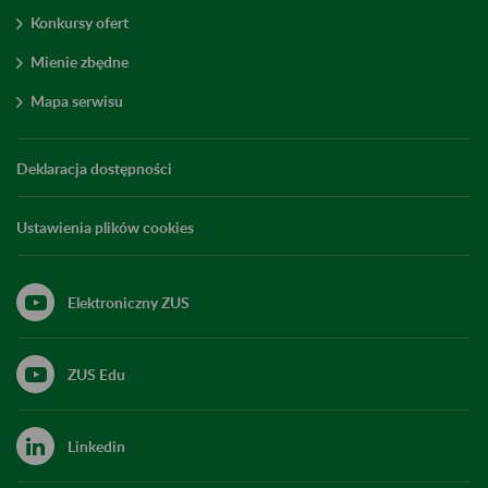
Konkursy ofert
Mienie zbędne
Mapa serwisu
Deklaracja dostępności
Ustawienia plików cookies
Elektroniczny ZUS
ZUS Edu
Linkedin