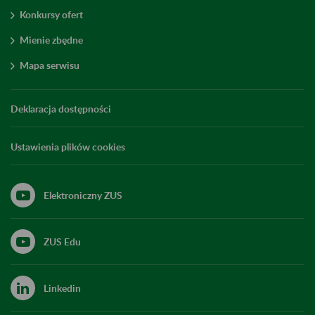
Konkursy ofert
Mienie zbędne
Mapa serwisu
Deklaracja dostępności
Ustawienia plików cookies
Elektroniczny ZUS
ZUS Edu
Linkedin