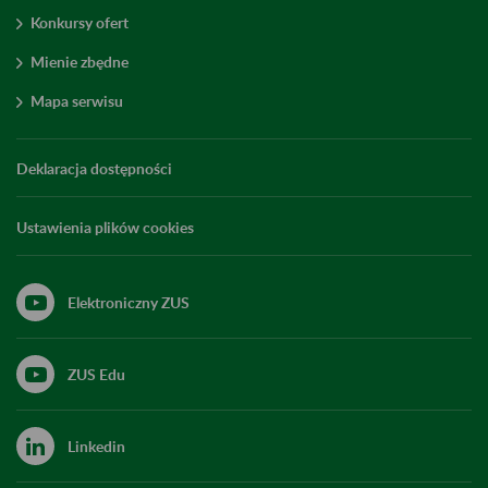
Konkursy ofert
Mienie zbędne
Mapa serwisu
Deklaracja dostępności
Ustawienia plików cookies
Elektroniczny ZUS
ZUS Edu
Linkedin