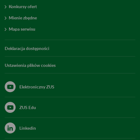
Konkursy ofert
Mienie zbędne
Mapa serwisu
Deklaracja dostępności
Ustawienia plików cookies
Elektroniczny ZUS
ZUS Edu
Linkedin