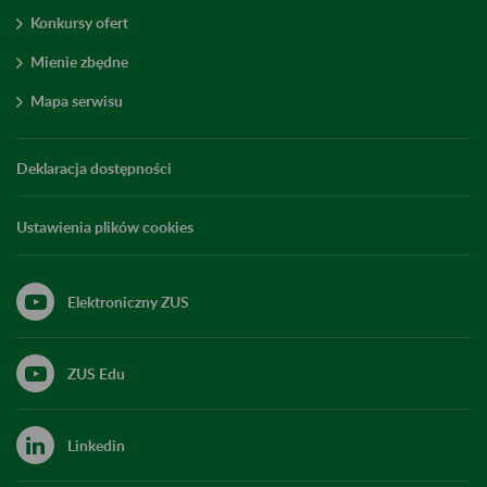
Konkursy ofert
Mienie zbędne
Mapa serwisu
Deklaracja dostępności
Ustawienia plików cookies
Elektroniczny ZUS
ZUS Edu
Linkedin