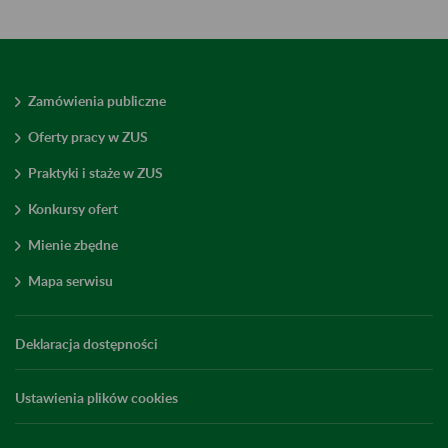
Zamówienia publiczne
Oferty pracy w ZUS
Praktyki i staże w ZUS
Konkursy ofert
Mienie zbędne
Mapa serwisu
Deklaracja dostępności
Ustawienia plików cookies