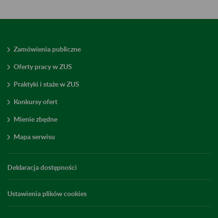
Zamówienia publiczne
Oferty pracy w ZUS
Praktyki i staże w ZUS
Konkursy ofert
Mienie zbędne
Mapa serwisu
Deklaracja dostępności
Ustawienia plików cookies