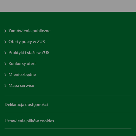
Zamówienia publiczne
Oferty pracy w ZUS
Praktyki i staże w ZUS
Konkursy ofert
Mienie zbędne
Mapa serwisu
Deklaracja dostępności
Ustawienia plików cookies