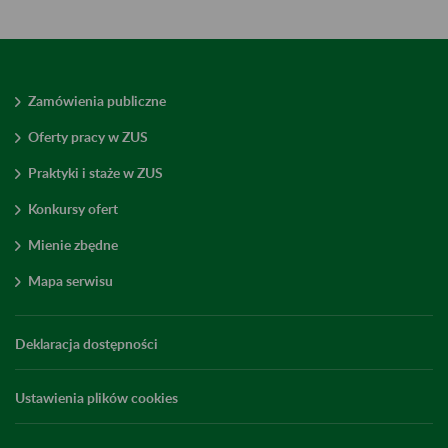
Zamówienia publiczne
Oferty pracy w ZUS
Praktyki i staże w ZUS
Konkursy ofert
Mienie zbędne
Mapa serwisu
Deklaracja dostępności
Ustawienia plików cookies