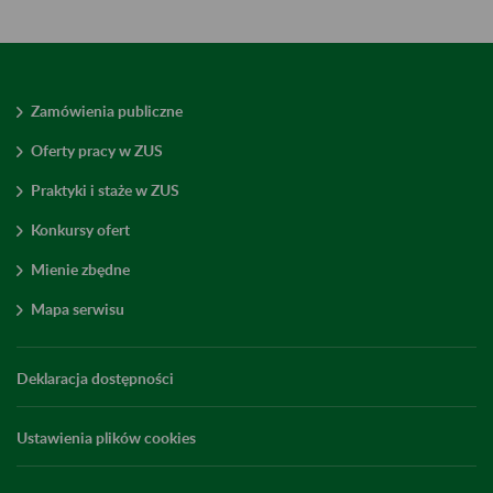
Zamówienia publiczne
Oferty pracy w ZUS
Praktyki i staże w ZUS
Konkursy ofert
Mienie zbędne
Mapa serwisu
Deklaracja dostępności
Ustawienia plików cookies