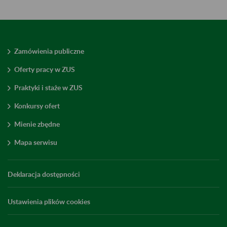
Zamówienia publiczne
Oferty pracy w ZUS
Praktyki i staże w ZUS
Konkursy ofert
Mienie zbędne
Mapa serwisu
Deklaracja dostępności
Ustawienia plików cookies