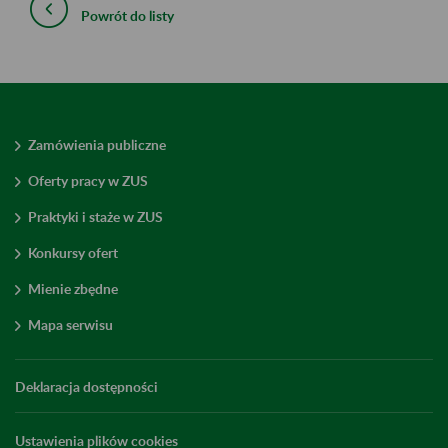
Powrót do listy
Zamówienia publiczne
Oferty pracy w ZUS
Praktyki i staże w ZUS
Konkursy ofert
Mienie zbędne
Mapa serwisu
Deklaracja dostępności
Ustawienia plików cookies