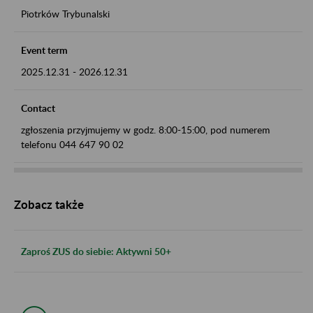
Piotrków Trybunalski
Event term
2025.12.31
-
2026.12.31
Contact
zgłoszenia przyjmujemy w godz. 8:00-15:00, pod numerem
telefonu 044 647 90 02
Zobacz także
Zaproś ZUS do siebie: Aktywni 50+