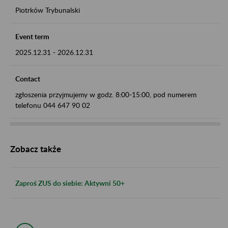
Piotrków Trybunalski
Event term
2025.12.31
-
2026.12.31
Contact
zgłoszenia przyjmujemy w godz. 8:00-15:00, pod numerem
telefonu 044 647 90 02
Zobacz także
Zaproś ZUS do siebie: Aktywni 50+