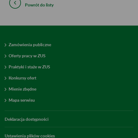
Powrót do listy
Zamówienia publiczne
Oferty pracy w ZUS
Praktyki i staże w ZUS
Konkursy ofert
Mienie zbędne
Mapa serwisu
Deklaracja dostępności
Ustawienia plików cookies