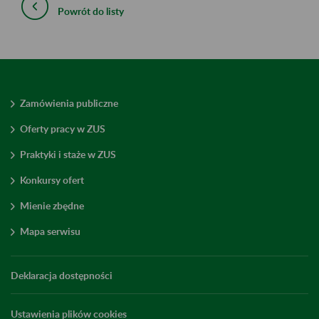
Powrót do listy
Zamówienia publiczne
Oferty pracy w ZUS
Praktyki i staże w ZUS
Konkursy ofert
Mienie zbędne
Mapa serwisu
Deklaracja dostępności
Ustawienia plików cookies