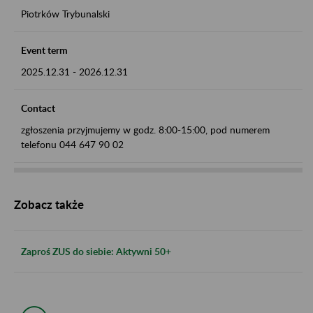
Piotrków Trybunalski
Event term
2025.12.31
-
2026.12.31
Contact
zgłoszenia przyjmujemy w godz. 8:00-15:00, pod numerem
telefonu 044 647 90 02
Zobacz także
Zaproś ZUS do siebie: Aktywni 50+