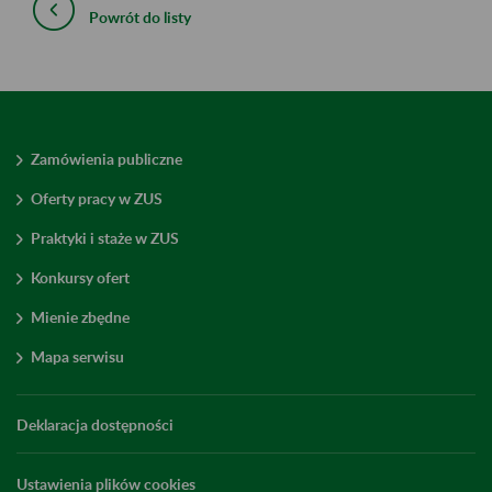
Powrót do listy
Zamówienia publiczne
Oferty pracy w ZUS
Praktyki i staże w ZUS
Konkursy ofert
Mienie zbędne
Mapa serwisu
Deklaracja dostępności
Ustawienia plików cookies