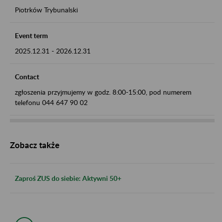
Piotrków Trybunalski
Event term
2025.12.31
-
2026.12.31
Contact
zgłoszenia przyjmujemy w godz. 8:00-15:00, pod numerem
telefonu 044 647 90 02
Zobacz także
Zaproś ZUS do siebie: Aktywni 50+