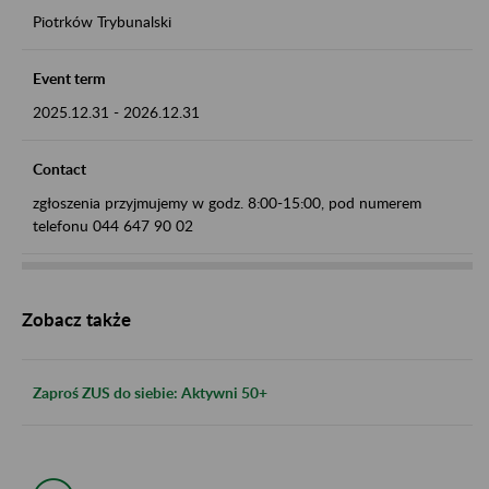
Piotrków Trybunalski
Event term
2025.12.31
-
2026.12.31
Contact
zgłoszenia przyjmujemy w godz. 8:00-15:00, pod numerem
telefonu 044 647 90 02
Zobacz także
Zaproś ZUS do siebie: Aktywni 50+