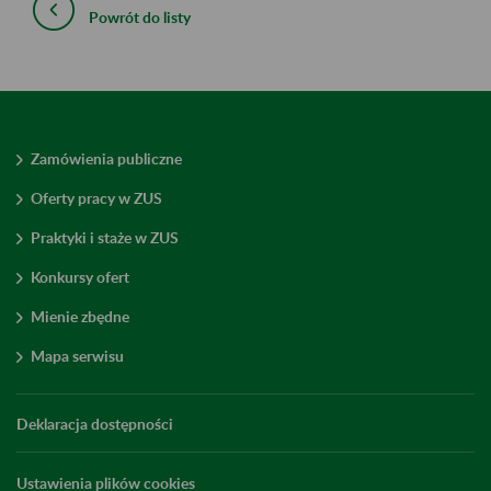
Powrót do listy
Zamówienia publiczne
Oferty pracy w ZUS
Praktyki i staże w ZUS
Konkursy ofert
Mienie zbędne
Mapa serwisu
Deklaracja dostępności
Ustawienia plików cookies