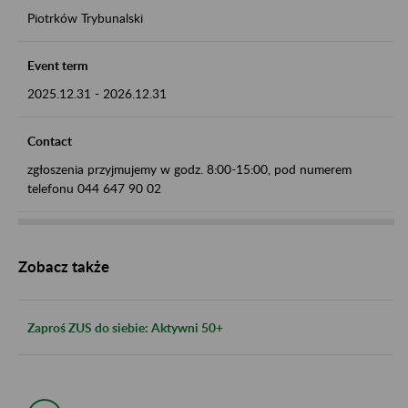
Piotrków Trybunalski
Event term
2025.12.31
-
2026.12.31
Contact
zgłoszenia przyjmujemy w godz. 8:00-15:00, pod numerem
telefonu 044 647 90 02
Zobacz także
Zaproś ZUS do siebie: Aktywni 50+