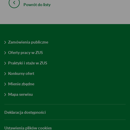
Powrót do listy
Zamówienia publiczne
Oferty pracy w ZUS
Praktyki i staże w ZUS
Konkursy ofert
Mienie zbędne
Mapa serwisu
Deklaracja dostępności
Ustawienia plików cookies