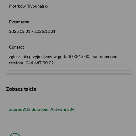
Piotrków Trybunalski
Event term
2025.12.31
-
2026.12.31
Contact
zgłoszenia przyjmujemy w godz. 8:00-15:00, pod numerem
telefonu 044 647 90 02
Zobacz także
Zaproś ZUS do siebie: Aktywni 50+