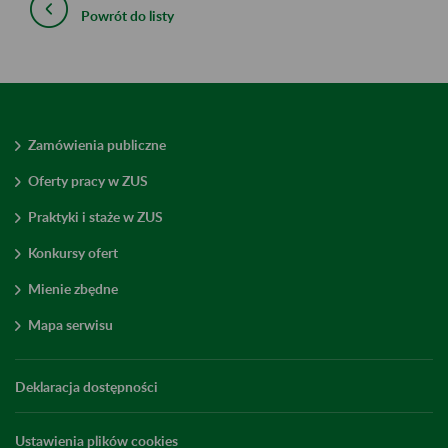
Powrót do listy
Zamówienia publiczne
Oferty pracy w ZUS
Praktyki i staże w ZUS
Konkursy ofert
Mienie zbędne
Mapa serwisu
Deklaracja dostępności
Ustawienia plików cookies