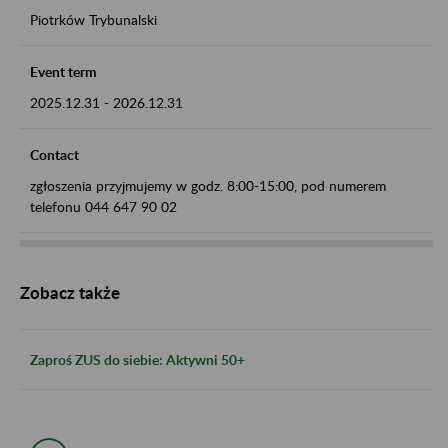
Piotrków Trybunalski
Event term
2025.12.31
-
2026.12.31
Contact
zgłoszenia przyjmujemy w godz. 8:00-15:00, pod numerem
telefonu 044 647 90 02
Zobacz także
Zaproś ZUS do siebie: Aktywni 50+