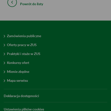
Powrót do listy
Zamówienia publiczne
Oferty pracy w ZUS
Praktyki i staże w ZUS
Konkursy ofert
Mienie zbędne
Mapa serwisu
Deklaracja dostępności
Ustawienia plików cookies