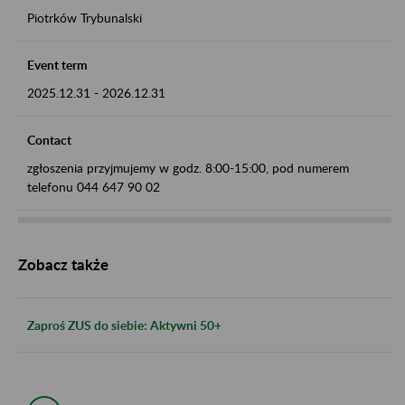
Piotrków Trybunalski
Event term
2025.12.31
-
2026.12.31
Contact
zgłoszenia przyjmujemy w godz. 8:00-15:00, pod numerem
telefonu 044 647 90 02
Zobacz także
Zaproś ZUS do siebie: Aktywni 50+