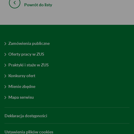
Powrót do listy
Zamówienia publiczne
Oferty pracy w ZUS
Praktyki i staże w ZUS
Konkursy ofert
Mienie zbędne
Mapa serwisu
Deklaracja dostępności
Ustawienia plików cookies