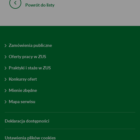
Powrót do listy
Zamówienia publiczne
Oferty pracy w ZUS
Praktyki i staże w ZUS
Konkursy ofert
Mienie zbędne
Mapa serwisu
Deklaracja dostępności
Ustawienia plików cookies