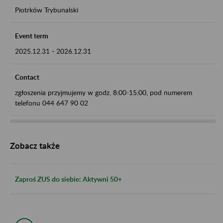
Piotrków Trybunalski
Event term
2025.12.31
-
2026.12.31
Contact
zgłoszenia przyjmujemy w godz. 8:00-15:00, pod numerem
telefonu 044 647 90 02
Zobacz także
Zaproś ZUS do siebie: Aktywni 50+