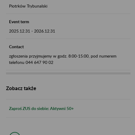
Piotrków Trybunalski
Event term
2025.12.31
-
2026.12.31
Contact
zgłoszenia przyjmujemy w godz. 8:00-15:00, pod numerem
telefonu 044 647 90 02
Zobacz także
Zaproś ZUS do siebie: Aktywni 50+