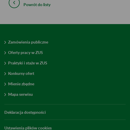
Powrót do listy
Zamówienia publiczne
Oferty pracy w ZUS
Praktyki i staże w ZUS
Konkursy ofert
Mienie zbędne
Mapa serwisu
Deklaracja dostępności
Ustawienia plików cookies