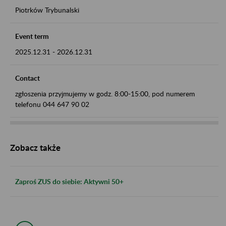
Piotrków Trybunalski
Event term
2025.12.31
-
2026.12.31
Contact
zgłoszenia przyjmujemy w godz. 8:00-15:00, pod numerem
telefonu 044 647 90 02
Zobacz także
Zaproś ZUS do siebie: Aktywni 50+