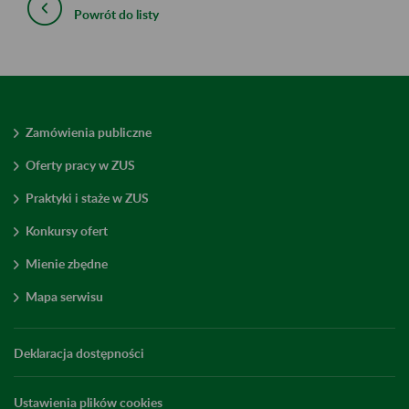
Powrót do listy
Zamówienia publiczne
Oferty pracy w ZUS
Praktyki i staże w ZUS
Konkursy ofert
Mienie zbędne
Mapa serwisu
Deklaracja dostępności
Ustawienia plików cookies