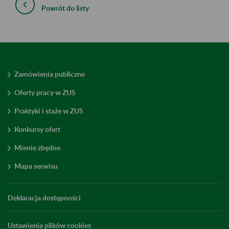
Powrót do listy
Zamówienia publiczne
Oferty pracy w ZUS
Praktyki i staże w ZUS
Konkursy ofert
Mienie zbędne
Mapa serwisu
Deklaracja dostępności
Ustawienia plików cookies