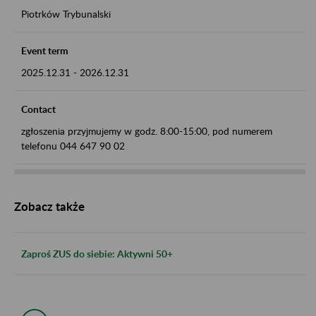
Piotrków Trybunalski
Event term
2025.12.31
-
2026.12.31
Contact
zgłoszenia przyjmujemy w godz. 8:00-15:00, pod numerem
telefonu 044 647 90 02
Zobacz także
Zaproś ZUS do siebie: Aktywni 50+