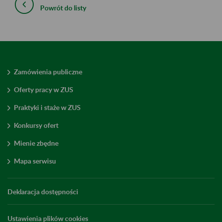
Powrót do listy
Zamówienia publiczne
Oferty pracy w ZUS
Praktyki i staże w ZUS
Konkursy ofert
Mienie zbędne
Mapa serwisu
Deklaracja dostępności
Ustawienia plików cookies