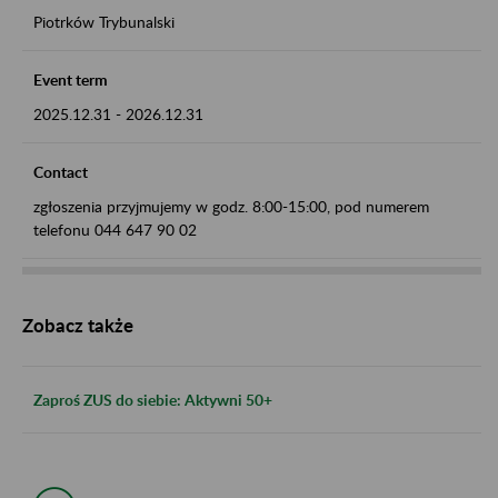
Piotrków Trybunalski
Event term
2025.12.31
-
2026.12.31
Contact
zgłoszenia przyjmujemy w godz. 8:00-15:00, pod numerem
telefonu 044 647 90 02
Zobacz także
Zaproś ZUS do siebie: Aktywni 50+