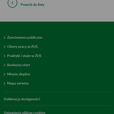
Powrót do listy
Zamówienia publiczne
Oferty pracy w ZUS
Praktyki i staże w ZUS
Konkursy ofert
Mienie zbędne
Mapa serwisu
Deklaracja dostępności
Ustawienia plików cookies