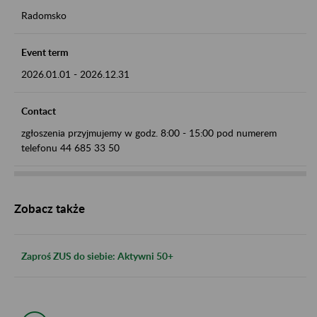
Radomsko
Event term
2026.01.01
-
2026.12.31
Contact
zgłoszenia przyjmujemy w godz. 8:00 - 15:00 pod numerem
telefonu 44 685 33 50
Zobacz także
Zaproś ZUS do siebie: Aktywni 50+