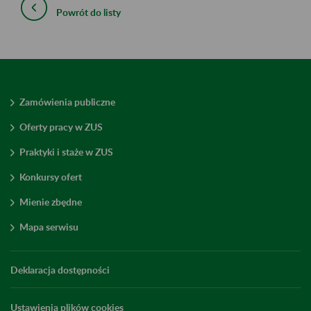
Powrót do listy
Zamówienia publiczne
Oferty pracy w ZUS
Praktyki i staże w ZUS
Konkursy ofert
Mienie zbędne
Mapa serwisu
Deklaracja dostępności
Ustawienia plików cookies