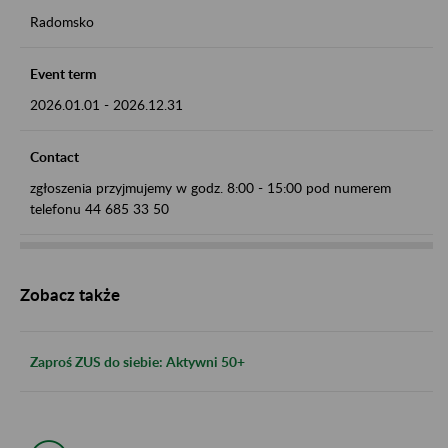
Radomsko
Event term
2026.01.01
-
2026.12.31
Contact
zgłoszenia przyjmujemy w godz. 8:00 - 15:00 pod numerem
telefonu 44 685 33 50
Zobacz także
Zaproś ZUS do siebie: Aktywni 50+