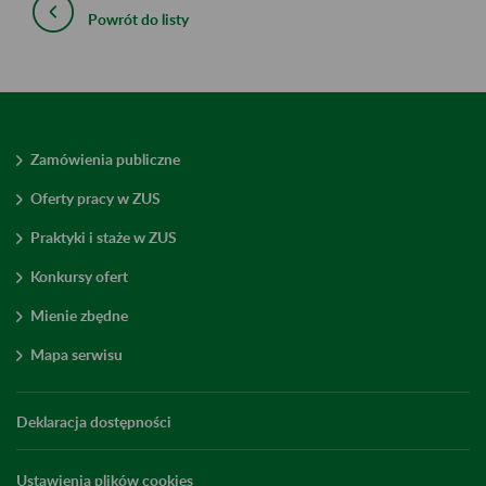
Powrót do listy
Zamówienia publiczne
Oferty pracy w ZUS
Praktyki i staże w ZUS
Konkursy ofert
Mienie zbędne
Mapa serwisu
Deklaracja dostępności
Ustawienia plików cookies