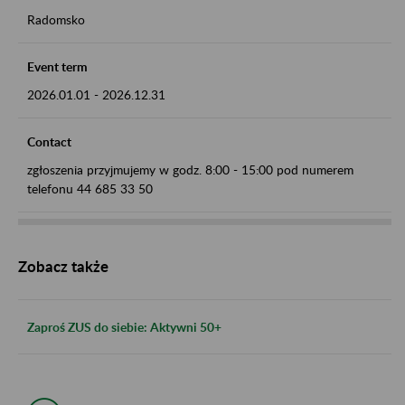
Radomsko
Event term
2026.01.01
-
2026.12.31
Contact
zgłoszenia przyjmujemy w godz. 8:00 - 15:00 pod numerem
telefonu 44 685 33 50
Zobacz także
Zaproś ZUS do siebie: Aktywni 50+