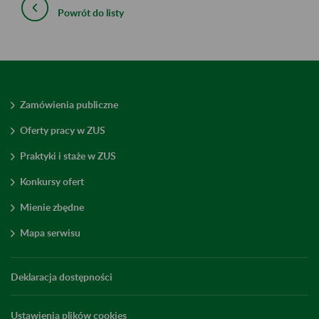
Powrót do listy
Zamówienia publiczne
Oferty pracy w ZUS
Praktyki i staże w ZUS
Konkursy ofert
Mienie zbędne
Mapa serwisu
Deklaracja dostępności
Ustawienia plików cookies