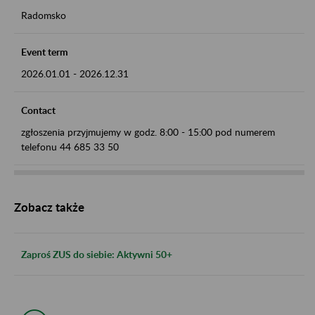
Radomsko
Event term
2026.01.01
-
2026.12.31
Contact
zgłoszenia przyjmujemy w godz. 8:00 - 15:00 pod numerem
telefonu 44 685 33 50
Zobacz także
Zaproś ZUS do siebie: Aktywni 50+