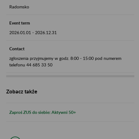
Radomsko
Event term
2026.01.01
-
2026.12.31
Contact
zgłoszenia przyjmujemy w godz. 8:00 - 15:00 pod numerem
telefonu 44 685 33 50
Zobacz także
Zaproś ZUS do siebie: Aktywni 50+