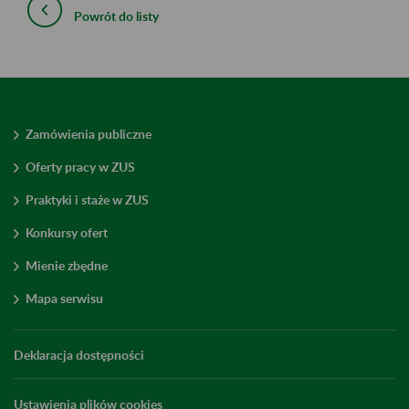
Powrót do listy
Zamówienia publiczne
Oferty pracy w ZUS
Praktyki i staże w ZUS
Konkursy ofert
Mienie zbędne
Mapa serwisu
Deklaracja dostępności
Ustawienia plików cookies