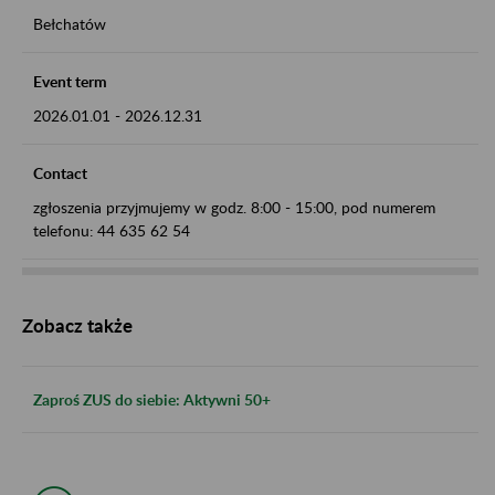
Bełchatów
Event term
2026.01.01
-
2026.12.31
Contact
zgłoszenia przyjmujemy w godz. 8:00 - 15:00, pod numerem
telefonu: 44 635 62 54
Zobacz także
Zaproś ZUS do siebie: Aktywni 50+