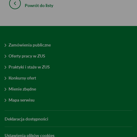
Powrót do listy
Zamówienia publiczne
Oferty pracy w ZUS
Praktyki i staże w ZUS
Konkursy ofert
Mienie zbędne
Mapa serwisu
Deklaracja dostępności
Ustawienia plików cookies