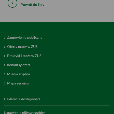
Powrót do listy
Zamówienia publiczne
Oferty pracy w ZUS
Praktyki i staże w ZUS
Konkursy ofert
Mienie zbędne
Mapa serwisu
Deklaracja dostępności
Ustawienia plików cookies