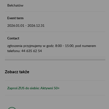
Bełchatów
Event term
2026.01.01
-
2026.12.31
Contact
zgłoszenia przyjmujemy w godz. 8:00 - 15:00, pod numerem
telefonu: 44 635 62 54
Zobacz także
Zaproś ZUS do siebie: Aktywni 50+