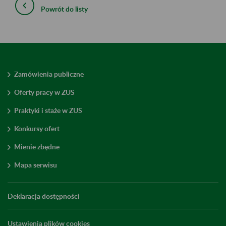
Powrót do listy
Zamówienia publiczne
Oferty pracy w ZUS
Praktyki i staże w ZUS
Konkursy ofert
Mienie zbędne
Mapa serwisu
Deklaracja dostępności
Ustawienia plików cookies