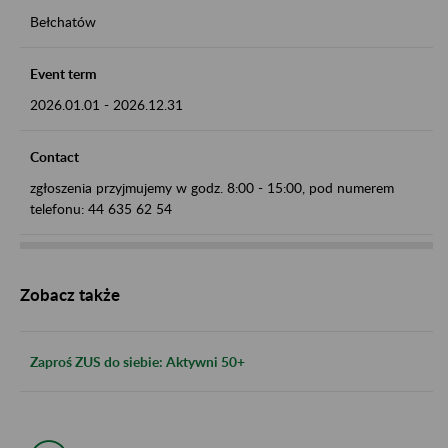
Bełchatów
Event term
2026.01.01
-
2026.12.31
Contact
zgłoszenia przyjmujemy w godz. 8:00 - 15:00, pod numerem
telefonu: 44 635 62 54
Zobacz także
Zaproś ZUS do siebie: Aktywni 50+