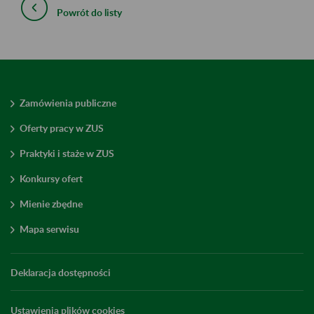
Powrót do listy
Zamówienia publiczne
Oferty pracy w ZUS
Praktyki i staże w ZUS
Konkursy ofert
Mienie zbędne
Mapa serwisu
Deklaracja dostępności
Ustawienia plików cookies