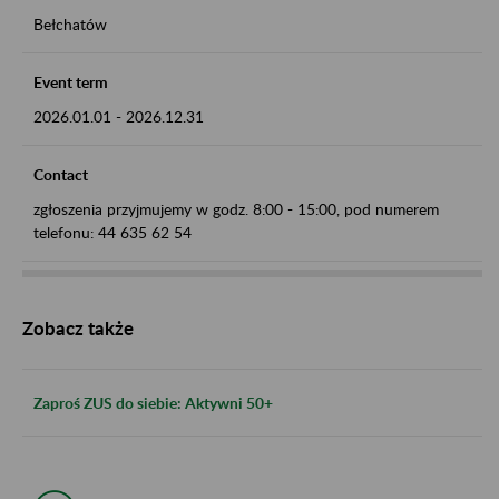
Bełchatów
Event term
2026.01.01
-
2026.12.31
Contact
zgłoszenia przyjmujemy w godz. 8:00 - 15:00, pod numerem
telefonu: 44 635 62 54
Zobacz także
Zaproś ZUS do siebie: Aktywni 50+