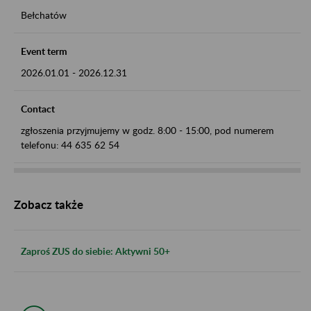
Bełchatów
Event term
2026.01.01
-
2026.12.31
Contact
zgłoszenia przyjmujemy w godz. 8:00 - 15:00, pod numerem
telefonu: 44 635 62 54
Zobacz także
Zaproś ZUS do siebie: Aktywni 50+