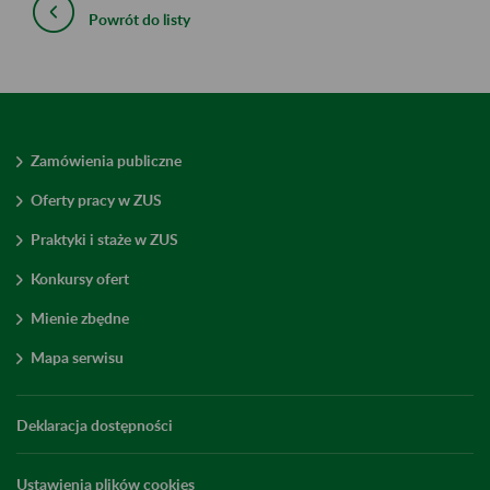
Powrót do listy
Zamówienia publiczne
Oferty pracy w ZUS
Praktyki i staże w ZUS
Konkursy ofert
Mienie zbędne
Mapa serwisu
Deklaracja dostępności
Ustawienia plików cookies