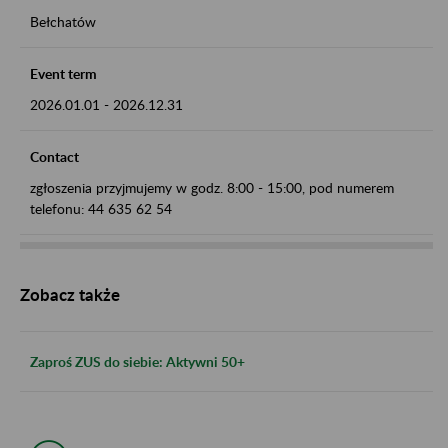
Bełchatów
Event term
2026.01.01
-
2026.12.31
Contact
zgłoszenia przyjmujemy w godz. 8:00 - 15:00, pod numerem
telefonu: 44 635 62 54
Zobacz także
Zaproś ZUS do siebie: Aktywni 50+