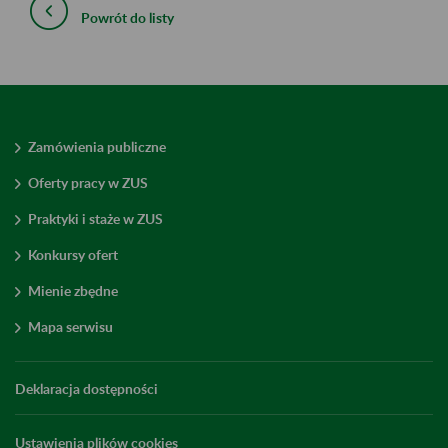
Powrót do listy
Zamówienia publiczne
Oferty pracy w ZUS
Praktyki i staże w ZUS
Konkursy ofert
Mienie zbędne
Mapa serwisu
Deklaracja dostępności
Ustawienia plików cookies