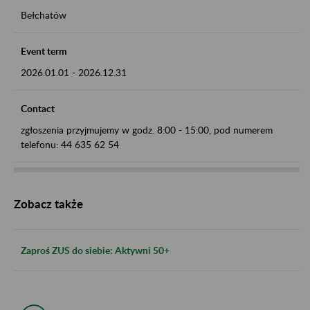
Bełchatów
Event term
2026.01.01
-
2026.12.31
Contact
zgłoszenia przyjmujemy w godz. 8:00 - 15:00, pod numerem
telefonu: 44 635 62 54
Zobacz także
Zaproś ZUS do siebie: Aktywni 50+