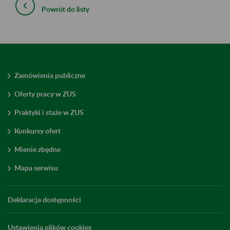
Powrót do listy
Zamówienia publiczne
Oferty pracy w ZUS
Praktyki i staże w ZUS
Konkursy ofert
Mienie zbędne
Mapa serwisu
Deklaracja dostępności
Ustawienia plików cookies