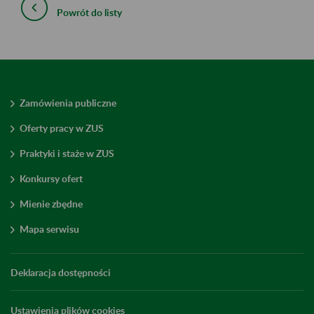
Powrót do listy
Zamówienia publiczne
Oferty pracy w ZUS
Praktyki i staże w ZUS
Konkursy ofert
Mienie zbędne
Mapa serwisu
Deklaracja dostępności
Ustawienia plików cookies