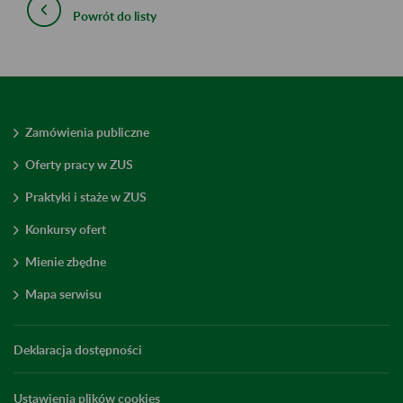
Powrót do listy
Zamówienia publiczne
Oferty pracy w ZUS
Praktyki i staże w ZUS
Konkursy ofert
Mienie zbędne
Mapa serwisu
Deklaracja dostępności
Ustawienia plików cookies