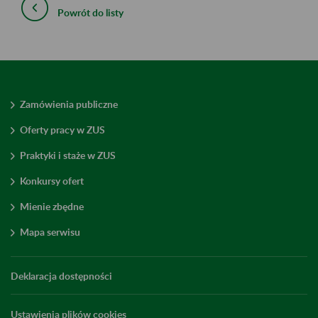
Powrót do listy
Zamówienia publiczne
Oferty pracy w ZUS
Praktyki i staże w ZUS
Konkursy ofert
Mienie zbędne
Mapa serwisu
Deklaracja dostępności
Ustawienia plików cookies