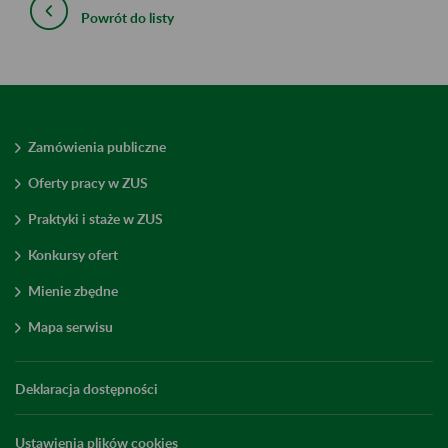
Powrót do listy
Zamówienia publiczne
Oferty pracy w ZUS
Praktyki i staże w ZUS
Konkursy ofert
Mienie zbędne
Mapa serwisu
Deklaracja dostępności
Ustawienia plików cookies