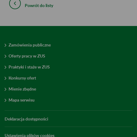
Powrót do listy
Zamówienia publiczne
Oferty pracy w ZUS
Praktyki i staże w ZUS
Konkursy ofert
Mienie zbędne
Mapa serwisu
Deklaracja dostępności
Ustawienia plików cookies