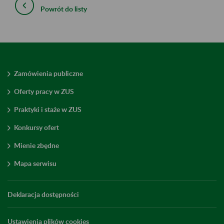
Powrót do listy
Zamówienia publiczne
Oferty pracy w ZUS
Praktyki i staże w ZUS
Konkursy ofert
Mienie zbędne
Mapa serwisu
Deklaracja dostępności
Ustawienia plików cookies