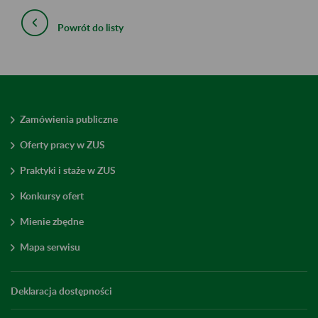
Powrót do listy
Zamówienia publiczne
Oferty pracy w ZUS
Praktyki i staże w ZUS
Konkursy ofert
Mienie zbędne
Mapa serwisu
Deklaracja dostępności