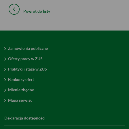
Powrót do listy
Zamówienia publiczne
Oferty pracy w ZUS
Praktyki i staże w ZUS
Konkursy ofert
Mienie zbędne
Mapa serwisu
Deklaracja dostępności